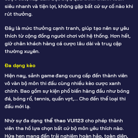
siêu nhanh và tiện lợi, không gặp bất cứ sự cố nào khi
rút thưởng.
Đây là mức thưởng cạnh tranh, giúp tạo nên sự yêu
thích từ cộng đồng người chơi với hệ thống. Hơn hết,
giữ chân khách hàng cá cược lâu dài và truy cập
thường xuyên.
Đa dạng kèo
Hiện nay, sảnh game đang cung cấp đến thành viên
vô vàn bộ môn thi đấu cùng nhiều kèo cược xanh
chính. Bao gồm sự kiện phổ biến hàng đầu như bóng
đá, bóng rổ, tennis, quần vợt,… Cho đến thể loại thi
đấu mới lạ.
Nhờ sự đa dạng
thể thao VUI123
cho phép thành
viên tha hồ lựa chọn bất cứ bộ môn yêu thích nào.
Hứa hẹn mang đến trải nghiệm hoàn hảo, toàn diện,