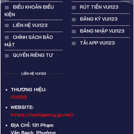
Tuyến
ĐIỀU KHOẢN ĐIỀU
RÚT TIỀN VUI123
KIỆN
ĐĂNG KÝ VUI123
LIÊN HỆ VUI123
ĐĂNG NHẬP VUI123
CHÍNH SÁCH BẢO
TẢI APP VUI123
MẬT
QUYỀN RIÊNG TƯ
LIÊN HỆ VUI123
THƯƠNG HIỆU:
VUI123
WEBSITE:
https://selligency.jp.net/
ĐỊA CHỈ: 131 Phạm
Văn Bạch, Phường