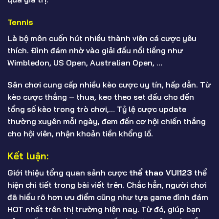
Tennis
Là bộ môn cuốn hút nhiều thành viên cá cược yêu
thích. Đình đám nhờ vào giải đấu nổi tiếng như
Wimbledon, US Open, Australian Open, …
Sân chơi cung cấp nhiều kèo cược uy tín, hấp dẫn. Từ
kèo cược thắng – thua, keo theo set đấu cho đến
tổng số kèo trong trò chơi,… Tỷ lệ cược update
thường xuyên mỗi ngày, đem đến cơ hội chiến thắng
cho hội viên, nhận khoản tiền khổng lồ.
Kết luận:
Giới thiệu tổng quan sảnh cược
thể thao VUI123
thể
hiện chi tiết trong bài viết trên. Chắc hẳn, người chơi
đã hiểu rõ hơn ưu điểm cũng như tựa game đình đám
HOT nhất trên thị trường hiện nay. Từ đó, giúp bạn