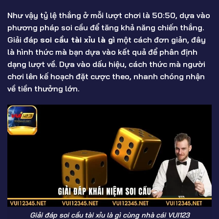
Như vậy tỷ lệ thắng ở mỗi lượt chơi là 50:50, dựa vào
phương pháp soi cầu để tăng khả năng chiến thắng.
Giải đáp
soi cầu tài xỉu là gì
một cách đơn giản, đây
là hình thức mà bạn dựa vào kết quả để phân định
dạng lượt về. Dựa vào dấu hiệu, cách thức mà người
chơi lên kế hoạch đặt cược theo, nhanh chóng nhận
về tiền thưởng lớn.
Giải đáp soi cầu tài xỉu là gì cùng nhà cái VUI123