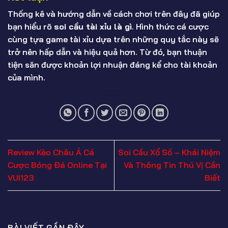
Thống kê và hướng dẫn về cách chơi trên đây đã giúp
bạn hiểu rõ
soi cầu tài xỉu là gì
. Hình thức cá cược
cùng tựa game tài xỉu dựa trên những quy tắc này sẽ
trở nên hấp dẫn và hiệu quả hơn. Từ đó, bạn thuận
tiện săn được khoản lợi nhuận đáng kể cho tài khoản
của mình.
Review Kèo Châu Á Cá
Soi Cầu Xổ Số – Khái Niệm
Cược Bóng Đá Online Tại
Và Thông Tin Thú Vị Cần
VUI123
Biết
BÀI VIẾT GẦN ĐÂY