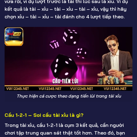
vừa rồi, ví dụ lượt trước là tài thì lúc sau là xỉu. Ví dụ
kết quả là tài – xỉu – tài – xỉu – tài – xỉu, vậy thì hãy
chọn xỉu – tài – xỉu – tài đánh cho 4 lượt tiếp theo.
Thực hiện cá cược theo dạng tiến lùi trong tài xỉu
Cầu 1-2-1 – Soi cầu tài xỉu là gì?
Trong tài xỉu, cầu 1-2-1 là cụm 3 kết quả, cần người
chơi tập trung quan sát thật tốt hơn. Theo đó, bạn