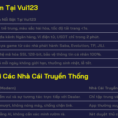
 Tại Vui123
 Nổi Bật Tại Vui123
 trẻ trung, màu sắc hài hòa, tốc độ tải trang <1s.
 đa kênh: Ngân hàng, Ví điện tử, USDT chỉ trong
2 phút
.
ựa game từ các nhà phát hành: Saba, Evolution, TP, JILI.
hệ mã hóa SSL 128-bit, bảo vệ thông tin cá nhân 100%.
 mỗi ngày không giới hạn, thưởng sinh nhật, lễ tết.
i Các Nhà Cái Truyền Thống
(Modern)
Nhà Cái Truyề
ềm vui và sự tương tác trực tiếp với Dealer.
Chỉ tập trung v
 mượt, không nóng máy, chống chặn link.
App thường xuyê
ằng AI, không cần xác minh rườm rà.
Xét duyệt thủ c