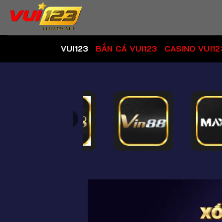
Bỏ
qua
nội
dung
VUI123
BẮN CÁ VUI123
CASINO VUI12